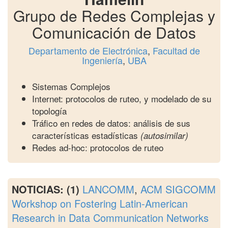
Grupo de Redes Complejas y
Comunicación de Datos
Departamento de Electrónica
,
Facultad de
Ingeniería
,
UBA
Sistemas Complejos
Internet: protocolos de ruteo, y modelado de su
topología
Tráfico en redes de datos: análisis de sus
características estadísticas
(autosimilar)
Redes ad-hoc: protocolos de ruteo
NOTICIAS:
(1)
LANCOMM
,
ACM SIGCOMM
Workshop on Fostering Latin-American
Research in Data Communication Networks