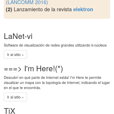
(LANCOMM 2016)
(2)
Lanzamiento de la revista
elektron
LaNet-vi
Software de visualización de redes grandes utilizando
k-núcleos
Ir al sitio »
===> I'm Here!(*)
Descubrí en qué parte de Internet estás! I'm Here te permite
visualizar un mapa con la topología de Internet, indicando el lugar
en el que te encontrás.
Ir al sitio »
TiX