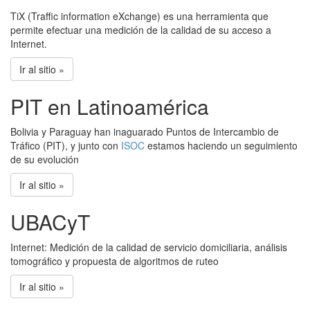
TiX (Traffic information eXchange) es una herramienta que
permite efectuar una medición de la calidad de su acceso a
Internet.
Ir al sitio »
PIT en Latinoamérica
Bolivia y Paraguay han inaguarado Puntos de Intercambio de
Tráfico (PIT), y junto con
ISOC
estamos haciendo un seguimiento
de su evolución
Ir al sitio »
UBACyT
Internet: Medición de la calidad de servicio domiciliaria, análisis
tomográfico y propuesta de algoritmos de ruteo
Ir al sitio »